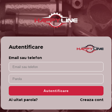
Autentificare
Email sau telefon
Ai uitat parola?
Creaza cont