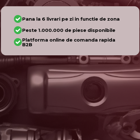
Pana la 6 livrari pe zi in functie de zona
Peste 1.000.000 de piese disponibile
Platforma online de comanda rapida
B2B